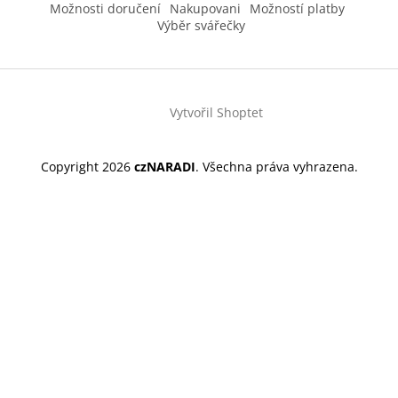
Možnosti doručení
Nakupovani
Možností platby
Výběr svářečky
Vytvořil Shoptet
Copyright 2026
czNARADI
. Všechna práva vyhrazena.