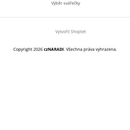
Výběr svářečky
Vytvořil Shoptet
Copyright 2026
czNARADI
. Všechna práva vyhrazena.