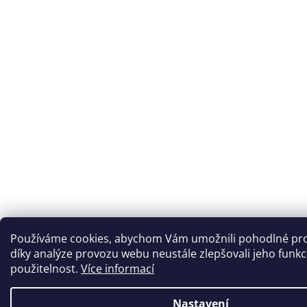
Používáme cookies, abychom Vám umožnili pohodlné pro
díky analýze provozu webu neustále zlepšovali jeho funkc
použitelnost.
Více informací
Nastavení