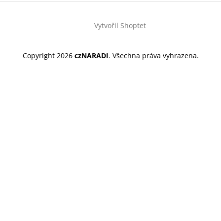
Vytvořil Shoptet
Copyright 2026
czNARADI
. Všechna práva vyhrazena.