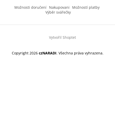
Možnosti doručení
Nakupovani
Možností platby
Výběr svářečky
Vytvořil Shoptet
Copyright 2026
czNARADI
. Všechna práva vyhrazena.