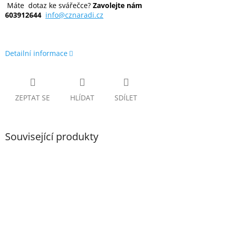
Máte dotaz ke svářečce?
Zavolejte nám
603912644
info@cznaradi.cz
Detailní informace
ZEPTAT SE
HLÍDAT
SDÍLET
Související produkty