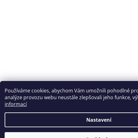
Používáme cookies, abychom Vám umožnili pohodlné proh
analýze provozu webu neustále zlepšovali jeho funkce, vý
informací
Nastavení