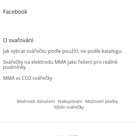
Facebook
O svařování
Jak vybrat svářečku podle použití, ne podle katalogu.
Svářečky na elektrodu MMA jako řešení pro reálné
podmínky
MMA vs CO2 svářečky
Možnosti doručení
Nakupovani
Možností platby
Výběr svářečky