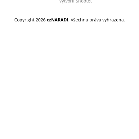
Vytvořil Shoptet
Copyright 2026
czNARADI
. Všechna práva vyhrazena.