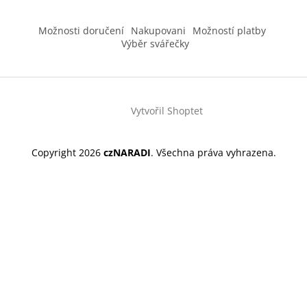
Možnosti doručení
Nakupovani
Možností platby
Výběr svářečky
Vytvořil Shoptet
Copyright 2026
czNARADI
. Všechna práva vyhrazena.