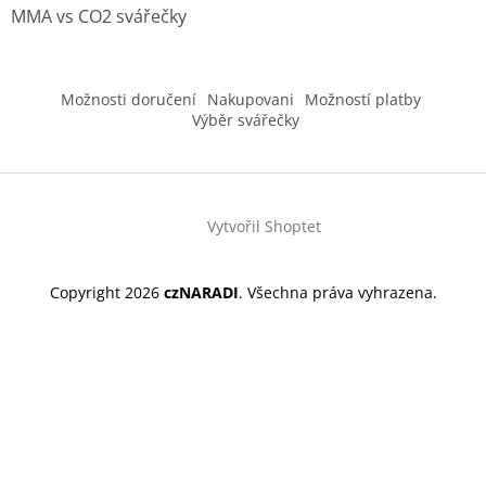
MMA vs CO2 svářečky
Možnosti doručení
Nakupovani
Možností platby
Výběr svářečky
Vytvořil Shoptet
Copyright 2026
czNARADI
. Všechna práva vyhrazena.